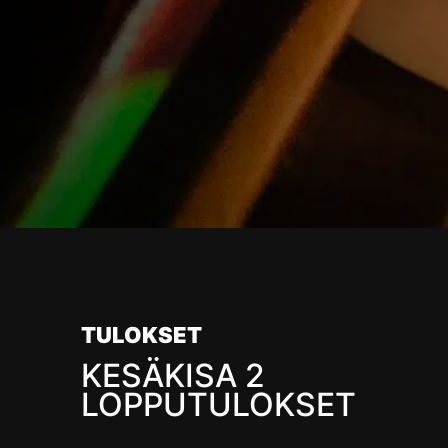
TULOKSET
KESÄKISA 2
LOPPUTULOKSET