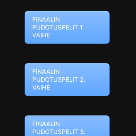
FINAALIN
PUDOTUSPELIT 1.
VAIHE
FINAALIN
PUDOTUSPELIT 2.
VAIHE
FINAALIN
PUDOTUSPELIT 3.