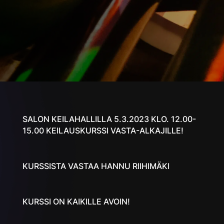
SALON KEILAHALLILLA 5.3.2023 KLO. 12.00-
15.00 KEILAUSKURSSI VASTA-ALKAJILLE!
KURSSISTA VASTAA HANNU RIIHIMÄKI
KURSSI ON KAIKILLE AVOIN!