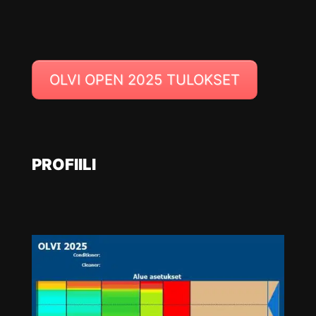
OLVI OPEN 2025 TULOKSET
PROFIILI