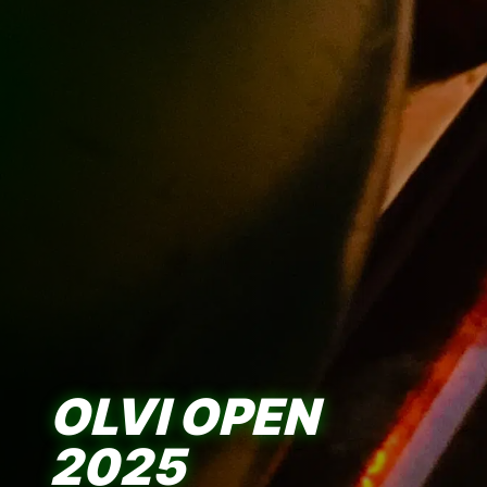
OLVI OPEN
2025