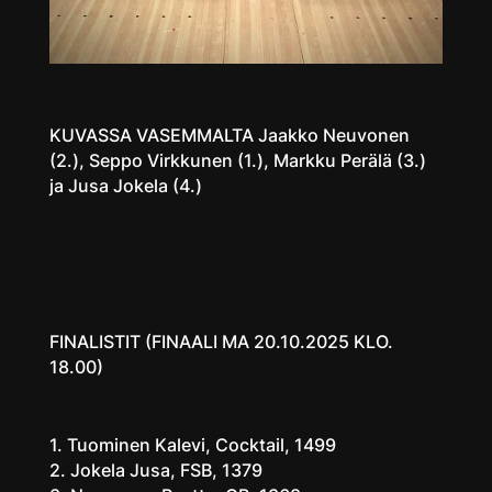
KUVASSA VASEMMALTA Jaakko Neuvonen
(2.), Seppo Virkkunen (1.), Markku Perälä (3.)
ja Jusa Jokela (4.)
FINALISTIT (FINAALI MA 20.10.2025 KLO.
18.00)
1. Tuominen Kalevi, Cocktail, 1499
2. Jokela Jusa, FSB, 1379