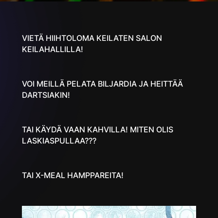
VIETÄ HIIHTOLOMA KEILATEN SALON
KEILAHALLILLA!
VOI MEILLÄ PELATA BILJARDIA JA HEITTÄÄ
DARTSIAKIN!
TAI KÄYDÄ VAAN KAHVILLA! MITEN OLIS
LASKIASPULLAA???
TAI X-MEAL HAMPPAREITA!